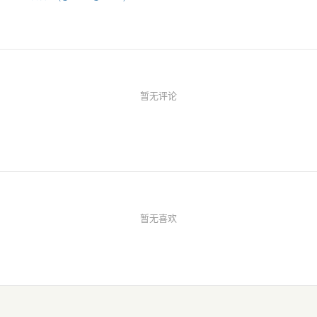
暂无评论
暂无喜欢