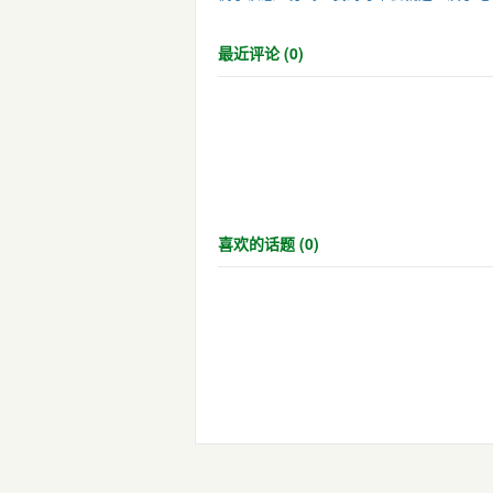
最近评论 (0)
喜欢的话题 (0)