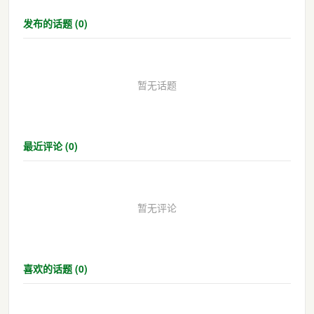
发布的话题 (0)
暂无话题
最近评论 (0)
暂无评论
喜欢的话题 (0)