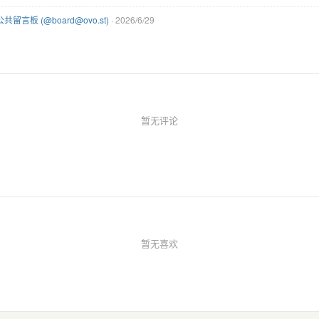
公共留言板 (@board@ovo.st)
· 2026/6/29
暂无评论
暂无喜欢