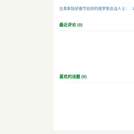
在奥斯陆骄傲节拍到的俄罗斯反战人士：
最近评论 (0)
喜欢的话题 (0)