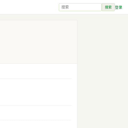
登录
搜索