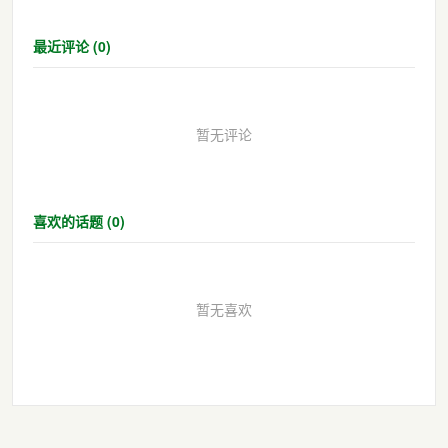
最近评论 (0)
暂无评论
喜欢的话题 (0)
暂无喜欢