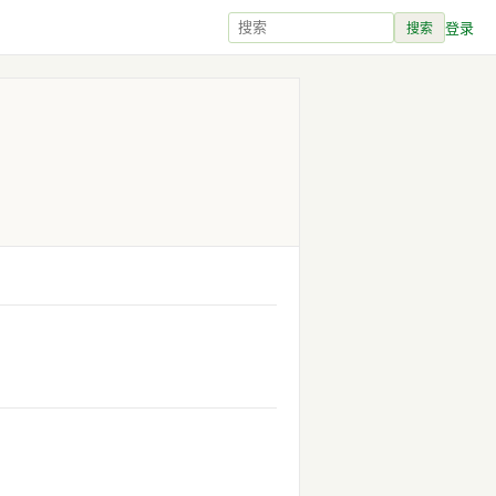
登录
搜索