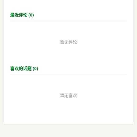
最近评论 (0)
暂无评论
喜欢的话题 (0)
暂无喜欢