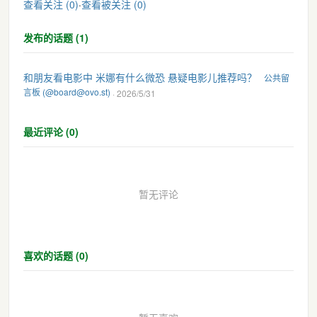
查看关注 (0)
·
查看被关注 (0)
发布的话题 (1)
和朋友看电影中 米娜有什么微恐 悬疑电影儿推荐吗？
公共留
言板 (@board@ovo.st)
· 2026/5/31
最近评论 (0)
暂无评论
喜欢的话题 (0)