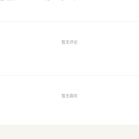
暂无评论
暂无喜欢