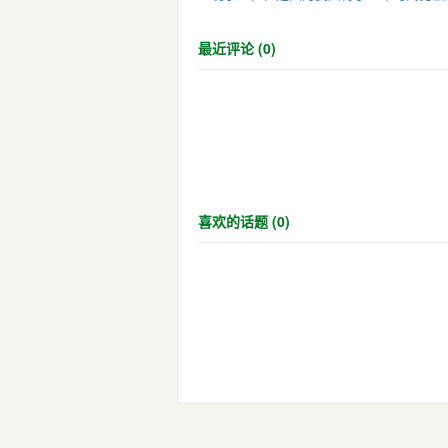
最近评论 (0)
喜欢的话题 (0)