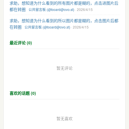
求助，想知道为什么看到的所有图片都是糊的，点击进图片后
都在转圈
公共留言板 (@board@ovo.st)
· 2026/4/15
求助，想知道为什么看到的所以图片都是糊的，点击图片后都
在转圈
公共留言板 (@board@ovo.st)
· 2026/4/15
最近评论 (0)
暂无评论
喜欢的话题 (0)
暂无喜欢