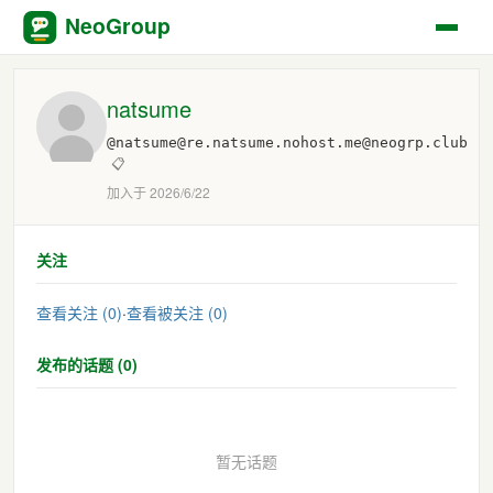
NeoGroup
natsume
@natsume@re.natsume.nohost.me@neogrp.club
📋
加入于 2026/6/22
关注
查看关注 (0)
·
查看被关注 (0)
发布的话题 (0)
暂无话题