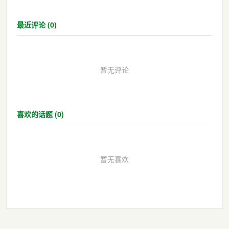
最近评论 (0)
暂无评论
喜欢的话题 (0)
暂无喜欢