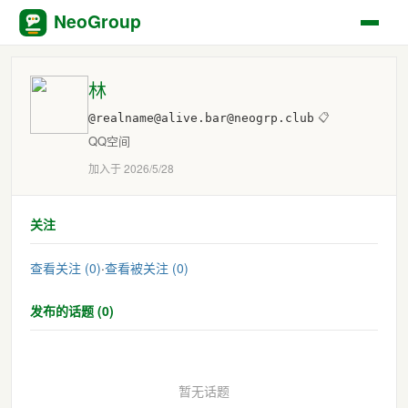
NeoGroup
林
@realname@alive.bar@neogrp.club
📋
QQ空间
加入于 2026/5/28
关注
查看关注 (0)
·
查看被关注 (0)
发布的话题 (0)
暂无话题