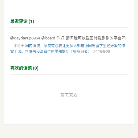
最近评论 (1)
@daydayup8964 @board 你好 请问我可以截图转载到别的平台吗
评论于
国内限流，感觉有必要让更多人知道德国男留学生迷奸案的作
案手法。判决书和法庭供述里都提到了很多细节：
· 2026/5/28
喜欢的话题 (0)
暂无喜欢