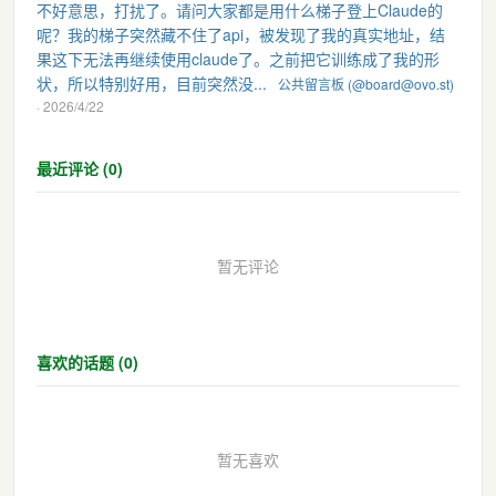
不好意思，打扰了。请问大家都是用什么梯子登上Claude的
呢？我的梯子突然藏不住了api，被发现了我的真实地址，结
果这下无法再继续使用claude了。之前把它训练成了我的形
状，所以特别好用，目前突然没...
公共留言板 (@board@ovo.st)
· 2026/4/22
最近评论 (0)
暂无评论
喜欢的话题 (0)
暂无喜欢