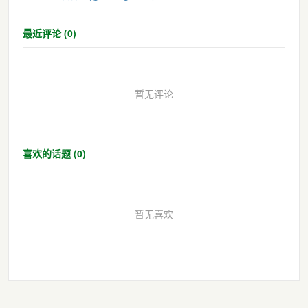
最近评论 (0)
暂无评论
喜欢的话题 (0)
暂无喜欢