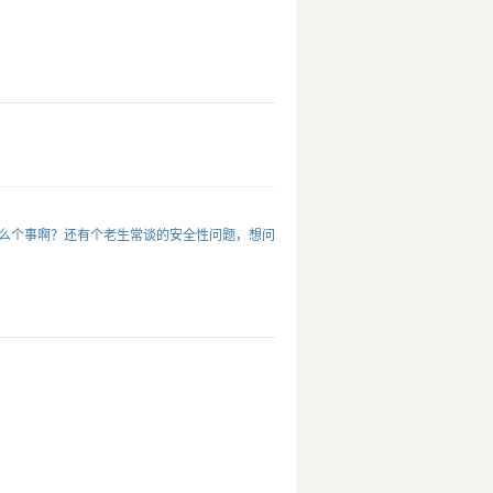
怎么个事啊？还有个老生常谈的安全性问题，想问