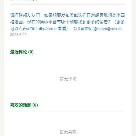
请问联邦友友们，如果想要发布类似这样日常胡思乱想类小四
格漫画，现在的简中平台有哪个能够找到更多的读者？（更多
可以点击#YinfinityComic 看看）
公共留言板 (@board@ovo.st)
·
2026/6/20
最近评论 (0)
暂无评论
喜欢的话题 (0)
暂无喜欢