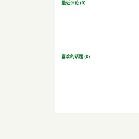
最近评论 (0)
喜欢的话题 (0)