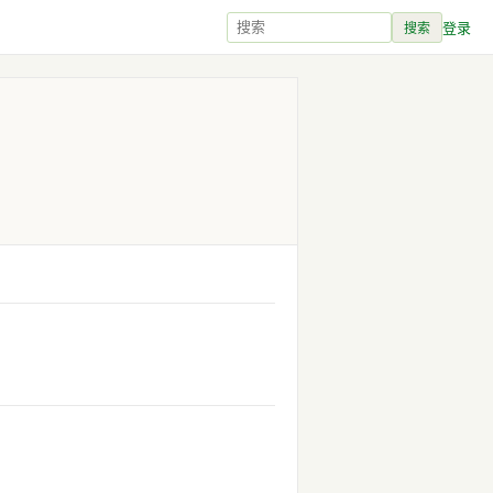
登录
搜索