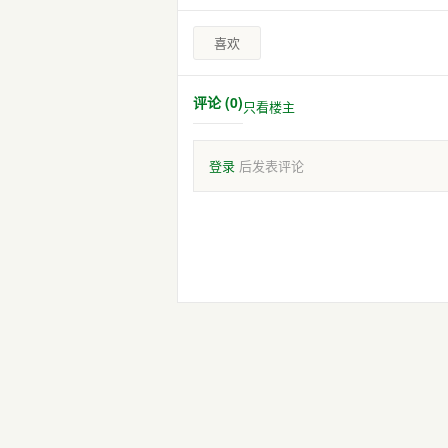
喜欢
评论 (0)
只看楼主
登录
后发表评论