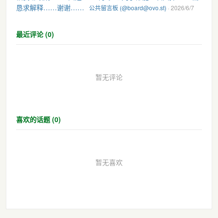
恳求解释……谢谢……
公共留言板 (@board@ovo.st)
· 2026/6/7
最近评论 (0)
暂无评论
喜欢的话题 (0)
暂无喜欢