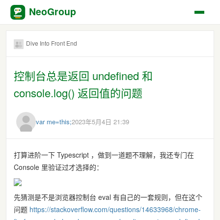
NeoGroup
Dive Into Front End
控制台总是返回 undefined 和
console.log() 返回值的问题
var me=this;
2023年5月4日 21:39
打算进阶一下 Typescript ，做到一道题不理解，我还专门在
Console 里验证过才选择的：
先猜测是不是浏览器控制台 eval 有自己的一套规则，但在这个
问题
https://stackoverflow.com/questions/14633968/chrome-