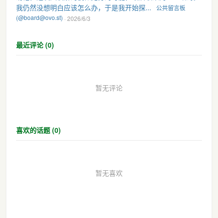
我仍然没想明白应该怎么办，于是我开始探...
公共留言板
(@board@ovo.st)
· 2026/6/3
最近评论 (0)
暂无评论
喜欢的话题 (0)
暂无喜欢