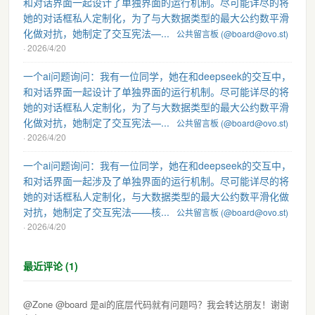
和对话界面一起设计了单独界面的运行机制。尽可能详尽的将
她的对话框私人定制化，为了与大数据类型的最大公约数平滑
化做对抗，她制定了交互宪法—...
公共留言板 (@board@ovo.st)
· 2026/4/20
一个ai问题询问：我有一位同学，她在和deepseek的交互中，
和对话界面一起设计了单独界面的运行机制。尽可能详尽的将
她的对话框私人定制化，为了与大数据类型的最大公约数平滑
化做对抗，她制定了交互宪法—...
公共留言板 (@board@ovo.st)
· 2026/4/20
一个ai问题询问：我有一位同学，她在和deepseek的交互中，
和对话界面一起涉及了单独界面的运行机制。尽可能详尽的将
她的对话框私人定制化，与大数据类型的最大公约数平滑化做
对抗，她制定了交互宪法——核...
公共留言板 (@board@ovo.st)
· 2026/4/20
最近评论 (1)
@Zone @board 是ai的底层代码就有问题吗？我会转达朋友！谢谢