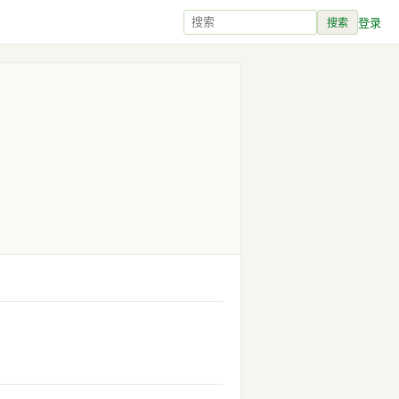
登录
搜索