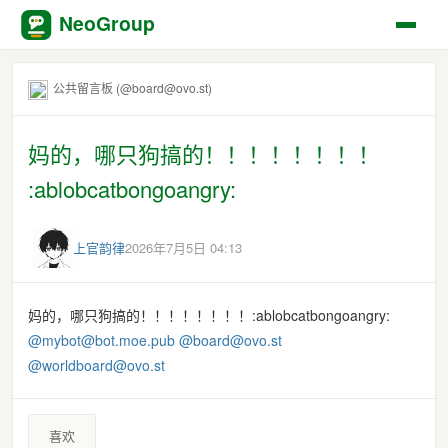
NeoGroup
公共留言板 (@board@ovo.st)
妈的，哪只狗搞的！！！！！！！！​
:ablobcatbongoangry:​
上官韵律
2026年7月5日 04:13
妈的，哪只狗搞的！！！！！！！！​:ablobcatbongoangry:​
@mybot@bot.moe.pub
@board@ovo.st
@worldboard@ovo.st
喜欢