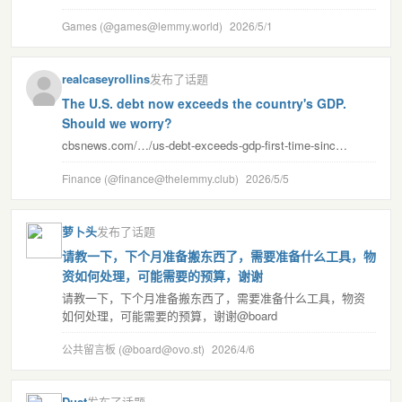
Games (@games@lemmy.world)
2026/5/1
realcaseyrollins
发布了话题
The U.S. debt now exceeds the country's GDP.
Should we worry?
cbsnews.com/…/us-debt-exceeds-gdp-first-time-sinc…
Finance (@finance@thelemmy.club)
2026/5/5
萝卜头
发布了话题
请教一下，下个月准备搬东西了，需要准备什么工具，物
资如何处理，可能需要的预算，谢谢
请教一下，下个月准备搬东西了，需要准备什么工具，物资
如何处理，可能需要的预算，谢谢@board
公共留言板 (@board@ovo.st)
2026/4/6
Dust
发布了话题