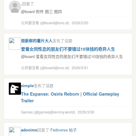
.
回复了
@board 附件 图三 图四
公共留言板 (@board@ovo.st)
2026/2/20
很新鲜的薯片大人
发布了话题
爱看女同性恋的朋友们不要错过10块钱的奇异人生
@board 爱看女同性恋的朋友们不要错过10块钱的奇异人生
公共留言板 (@board@ovo.st)
2026/5/31
simple
发布了话题
The Expanse: Osiris Reborn | Official Gameplay
Trailer
Games (@games@lemmy.world)
2026/3/30
adonime
回复了
Fediverse 帖子